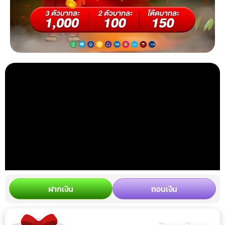
แทงหวยเลยตอนนี้
ฝากเงิน
ถอนเงิน